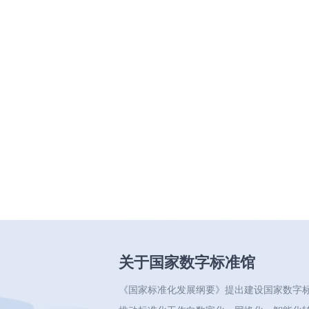
关于国家数字标准馆
《国家标准化发展纲要》提出建设国家数字