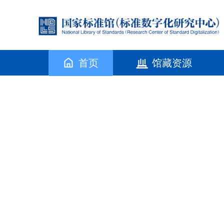
首页
馆藏资源