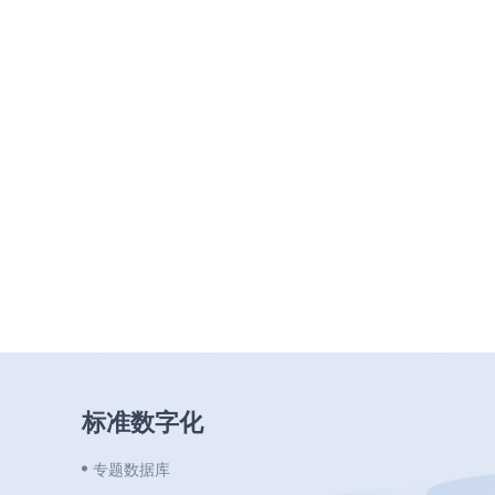
标准数字化
专题数据库