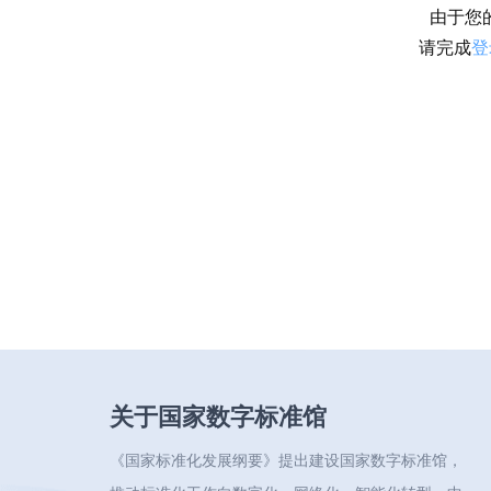
由于您
请完成
登
关于国家数字标准馆
《国家标准化发展纲要》提出建设国家数字标准馆，