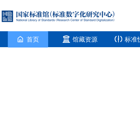
首页
馆藏资源
标准