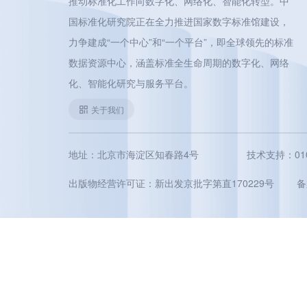
推动标准化工作向数字化、网络化、智能化转型。中
国标准化研究院正在全力推进国家数字标准馆建设，
力争建成“一个中心”和“一个平台”，即全球领先的标准
数据资源中心，涵盖标准全生命周期的数字化、网络
化、智能化研究与服务平台。
关于我们
地址：北京市海淀区知春路4号
技术支持：010-5
出版物经营许可证：新出发京批字第直170229号
备