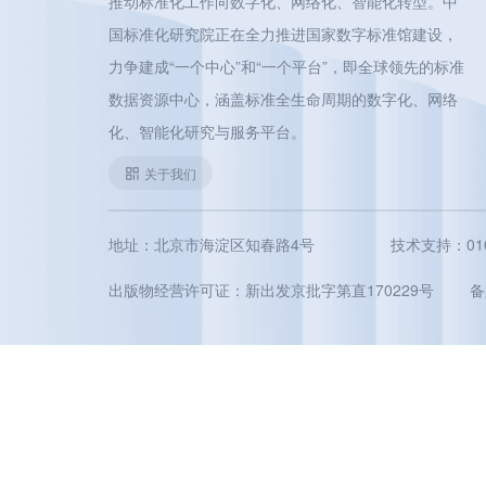
推动标准化工作向数字化、网络化、智能化转型。中
国标准化研究院正在全力推进国家数字标准馆建设，
力争建成“一个中心”和“一个平台”，即全球领先的标准
数据资源中心，涵盖标准全生命周期的数字化、网络
化、智能化研究与服务平台。
关于我们
地址：北京市海淀区知春路4号
技术支持：010-5
出版物经营许可证：新出发京批字第直170229号
备