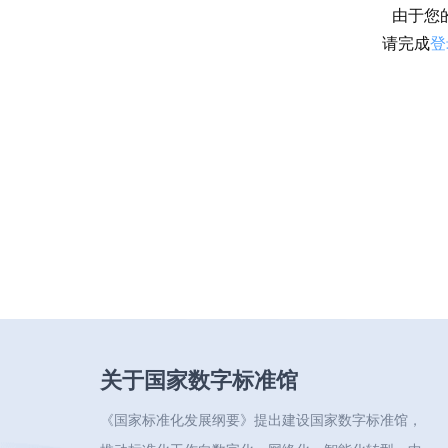
由于您
请完成
登
关于国家数字标准馆
《国家标准化发展纲要》提出建设国家数字标准馆，