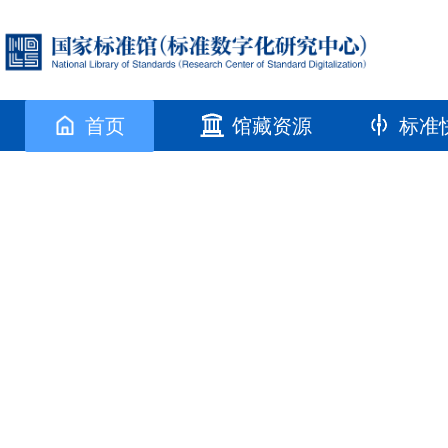
首页
馆藏资源
标准