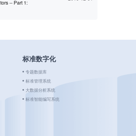
ors -- Part 1:
标准数字化
专题数据库
标准管理系统
大数据分析系统
标准智能编写系统