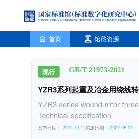
首页
馆藏资源
GB/T 21973-2021
现行
YZR3系列起重及冶金用绕线
YZR3 series wound-rotor three-
Technical specification
发布日期：
2021-10-11
实施日期：
2022-05-01