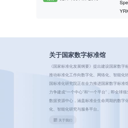
Spec
YRK
关于国家数字标准馆
《国家标准化发展纲要》提出建设国家数字
推动标准化工作向数字化、网络化、智能化
国标准化研究院正在全力推进国家数字标准
力争建成“一个中心”和“一个平台”，即全球
数据资源中心，涵盖标准全生命周期的数字
化、智能化研究与服务平台。
关于我们