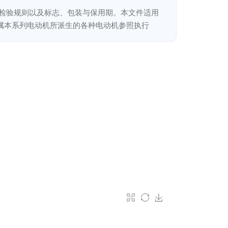
，检验规则以及标志、包装与保用期。本文件适用
，凡属本系列电动机所派生的各种电动机参照执行