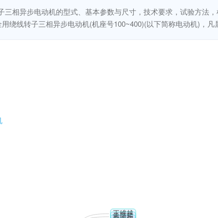
转子三相异步电动机的型式、基本参数与尺寸，技术要求，试验方法
绕线转子三相异步电动机(机座号100~400)(以下简称电动机)
机