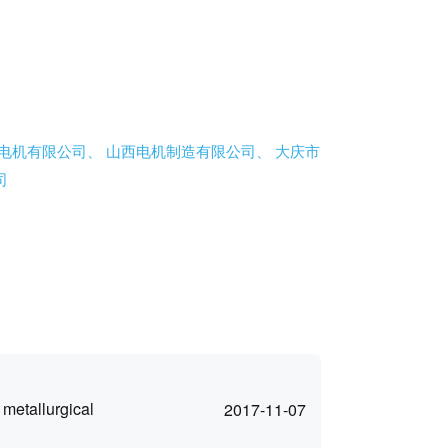
电机有限公司、
山西电机制造有限公司、
大庆市
司
 metallurgical
2017-11-07