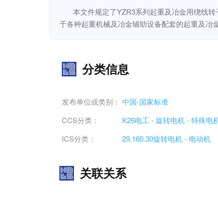
本文件规定了YZR3系列起重及冶金用绕线
于各种起重机械及冶金辅助设备配套的起重及冶金用
分类信息
发布单位或类别：
中国-国家标准
CCS分类：
K26电工 - 旋转电机 - 特殊电
ICS分类：
29.160.30旋转电机 - 电动机
关联关系