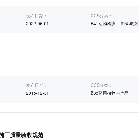
发布日期：
CCS分类：
2022-06-01
B41动物检疫、兽医与疫
发布日期：
CCS分类：
2015-12-31
B38药用植物与产品
施工质量验收规范