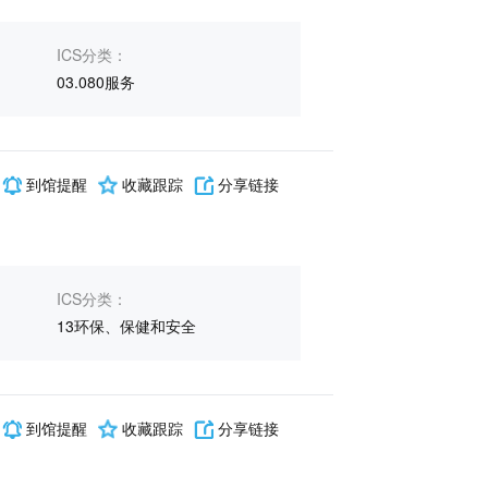
ICS分类：
03.080服务
到馆提醒
收藏跟踪
分享链接
ICS分类：
13环保、保健和安全
到馆提醒
收藏跟踪
分享链接