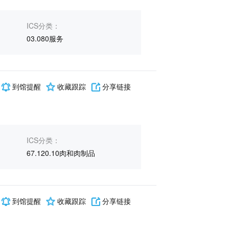
ICS分类：
03.080服务
到馆提醒
收藏跟踪
分享链接
ICS分类：
67.120.10肉和肉制品
到馆提醒
收藏跟踪
分享链接