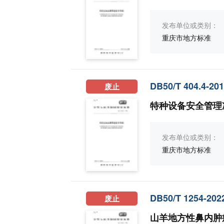
发布单位或类别：
重庆市地方标准
DB50/T 404.4-20
废止
特种设备安全管理
发布单位或类别：
重庆市地方标准
DB50/T 1254-202
废止
山羊地方性鼻内肿瘤