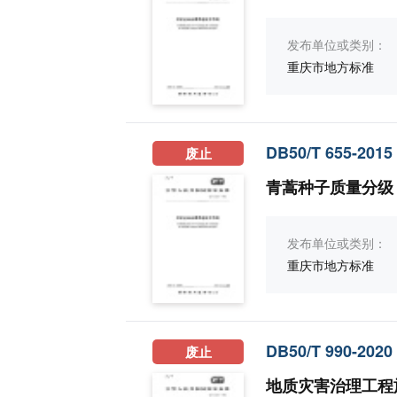
发布单位或类别：
重庆市地方标准
DB50/T 655-2015
废止
青蒿种子质量分级
发布单位或类别：
重庆市地方标准
DB50/T 990-2020
废止
地质灾害治理工程