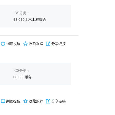
ICS分类：
93.010土木工程综合
到馆提醒
收藏跟踪
分享链接
ICS分类：
03.080服务
到馆提醒
收藏跟踪
分享链接