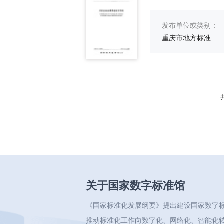
发布单位或类别：
重庆市地方标准
关于国家数字标准馆
《国家标准化发展纲要》提出建设国家数字
推动标准化工作向数字化、网络化、智能化