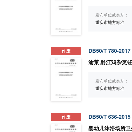
发布单位或类别：
重庆市地方标准
DB50/T 780-2017
作废
渝菜 黔江鸡杂烹
发布单位或类别：
重庆市地方标准
DB50/T 636-2015
作废
婴幼儿沐浴场所卫