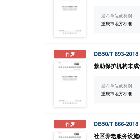
发布单位或类别：
重庆市地方标准
DB50/T 893-2018
作废
救助保护机构未成
发布单位或类别：
重庆市地方标准
DB50/T 866-2018
作废
社区养老服务设施