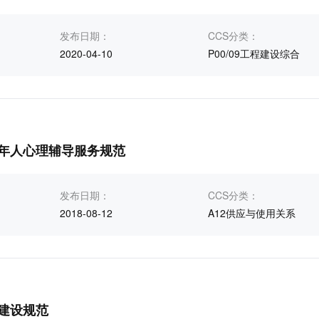
发布日期：
CCS分类：
2020-04-10
P00/09工程建设综合
年人心理辅导服务规范
发布日期：
CCS分类：
2018-08-12
A12供应与使用关系
建设规范