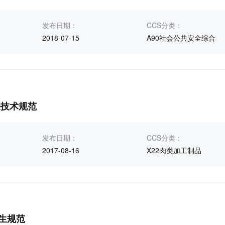
发布日期：
CCS分类：
2018-07-15
A90社会公共安全综合
饪技术规范
发布日期：
CCS分类：
2017-08-16
X22肉类加工制品
生规范