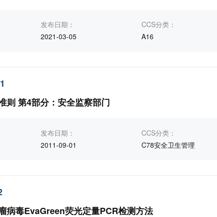
发布日期：
CCS分类：
2021-03-05
A16
11
准则 第4部分：安全监察部门
发布日期：
CCS分类：
2011-09-01
C78安全卫生管理
2
病毒EvaGreen荧光定量PCR检测方法