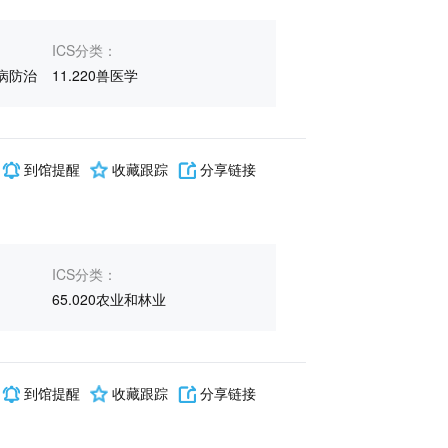
ICS分类：
病防治
11.220兽医学
到馆提醒
收藏跟踪
分享链接
ICS分类：
65.020农业和林业
到馆提醒
收藏跟踪
分享链接