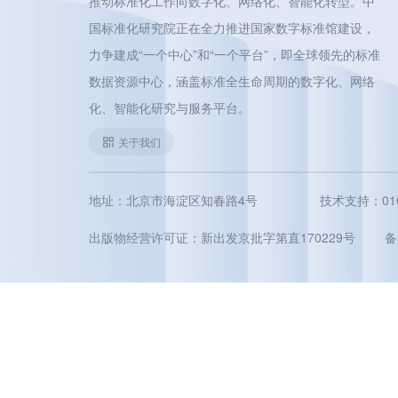
推动标准化工作向数字化、网络化、智能化转型。中
国标准化研究院正在全力推进国家数字标准馆建设，
力争建成“一个中心”和“一个平台”，即全球领先的标准
数据资源中心，涵盖标准全生命周期的数字化、网络
化、智能化研究与服务平台。
关于我们
地址：北京市海淀区知春路4号
技术支持：010-5
出版物经营许可证：新出发京批字第直170229号
备