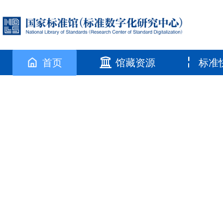
首页
馆藏资源
标准