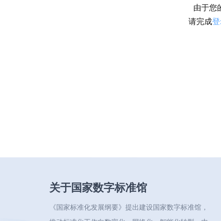
由于您
请完成
登
关于国家数字标准馆
《国家标准化发展纲要》提出建设国家数字标准馆，