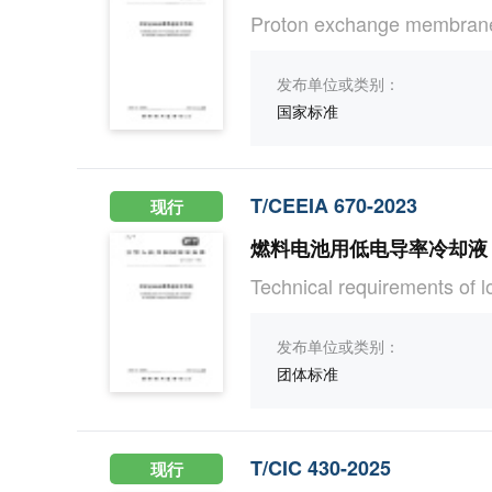
Proton exchange membrane
发布单位或类别：
国家标准
T/CEEIA 670-2023
现行
燃料电池用低电导率冷却液
Technical requirements of lo
发布单位或类别：
团体标准
T/CIC 430-2025
现行