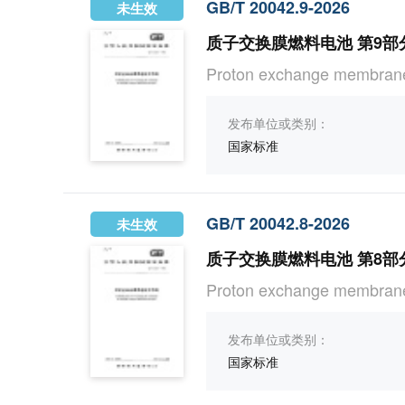
GB/T 20042.9-2026
未生效
质子交换膜燃料电池 第9
Proton exchange membrane f
发布单位或类别：
国家标准
GB/T 20042.8-2026
未生效
质子交换膜燃料电池 第8
Proton exchange membrane f
发布单位或类别：
国家标准