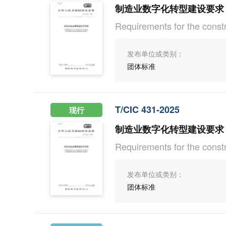
制造业数字化转型建设要求
Requirements for the constru
发布单位或类别：
团体标准
T/CIC 431-2025
现行
制造业数字化转型建设要求
Requirements for the constr
发布单位或类别：
团体标准