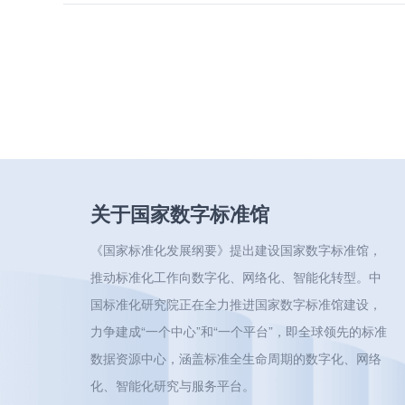
关于国家数字标准馆
《国家标准化发展纲要》提出建设国家数字标准馆，
推动标准化工作向数字化、网络化、智能化转型。中
国标准化研究院正在全力推进国家数字标准馆建设，
力争建成“一个中心”和“一个平台”，即全球领先的标准
数据资源中心，涵盖标准全生命周期的数字化、网络
化、智能化研究与服务平台。