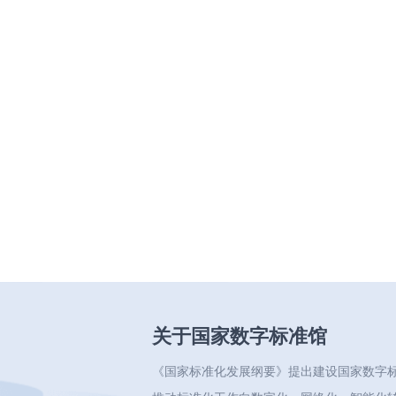
关于国家数字标准馆
《国家标准化发展纲要》提出建设国家数字