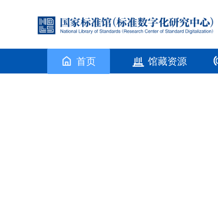
首页
馆藏资源