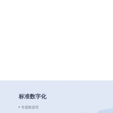
标准数字化
专题数据库