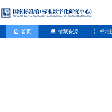
首页
馆藏资源
标准