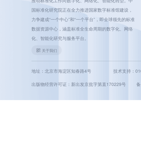
推动标准化工作向数字化、网络化、智能化转型。中
国标准化研究院正在全力推进国家数字标准馆建设，
力争建成“一个中心”和“一个平台”，即全球领先的标准
数据资源中心，涵盖标准全生命周期的数字化、网络
化、智能化研究与服务平台。
关于我们
地址：北京市海淀区知春路4号
技术支持：010-5
出版物经营许可证：新出发京批字第直170229号
备