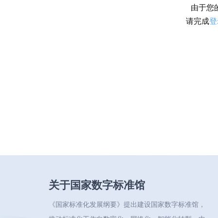
由于您
请完成
登
关于国家数字标准馆
《国家标准化发展纲要》提出建设国家数字标准馆，