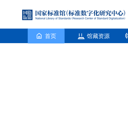
首页
馆藏资源