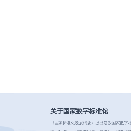
关于国家数字标准馆
《国家标准化发展纲要》提出建设国家数字