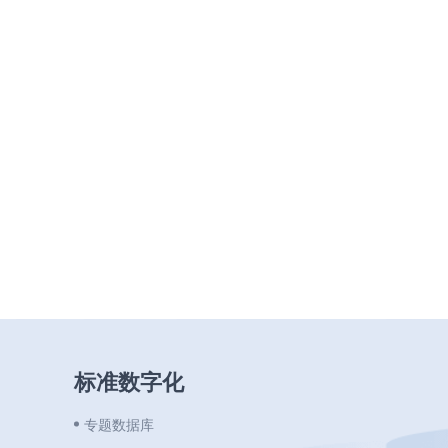
标准数字化
专题数据库