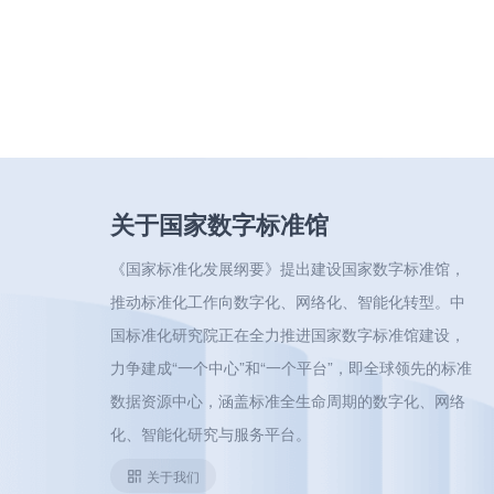
关于国家数字标准馆
《国家标准化发展纲要》提出建设国家数字标准馆，
推动标准化工作向数字化、网络化、智能化转型。中
国标准化研究院正在全力推进国家数字标准馆建设，
力争建成“一个中心”和“一个平台”，即全球领先的标准
数据资源中心，涵盖标准全生命周期的数字化、网络
化、智能化研究与服务平台。
关于我们