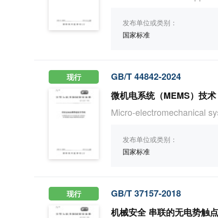
发布单位或类别：
国家标准
GB/T 44842-2024
现行
微机电系统（MEMS）技术
Micro-electromechanical s
发布单位或类别：
国家标准
GB/T 37157-2018
现行
机械安全 串联的无电势触