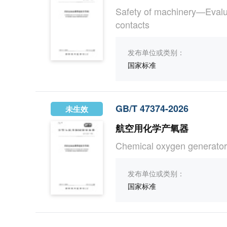
Safety of machinery—Evaluat
contacts
发布单位或类别：
国家标准
GB/T 47374-2026
未生效
航空用化学产氧器
Chemical oxygen generator 
发布单位或类别：
国家标准