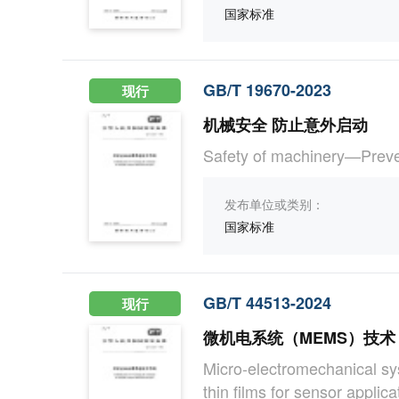
国家标准
GB/T 19670-2023
现行
机械安全 防止意外启动
Safety of machinery—Preven
发布单位或类别：
国家标准
GB/T 44513-2024
现行
微机电系统（MEMS）技术
Micro-electromechanical s
thin films for sensor applica