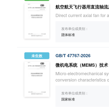
航空航天飞行器用直流轴流
Direct current axial fan for 
发布单位或类别：
团体标准
GB/T 47767-2026
未生效
微机电系统（MEMS）技
Micro-electromechanical 
conversion characteristics 
发布单位或类别：
国家标准