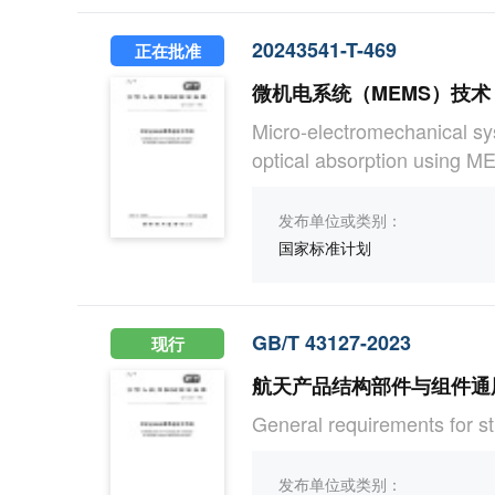
20243541-T-469
正在批准
微机电系统（MEMS）技术
Micro-electromechanical s
optical absorption using ME
发布单位或类别：
国家标准计划
GB/T 43127-2023
现行
航天产品结构部件与组件通
General requirements for s
发布单位或类别：