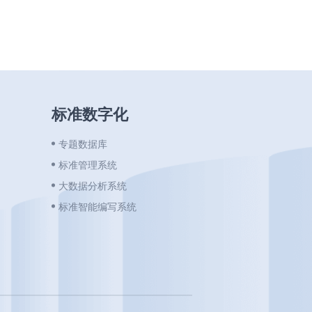
标准数字化
专题数据库
标准管理系统
大数据分析系统
标准智能编写系统