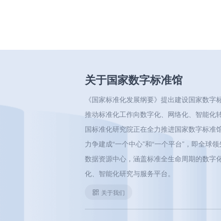
关于国家数字标准馆
《国家标准化发展纲要》提出建设国家数字
推动标准化工作向数字化、网络化、智能化
国标准化研究院正在全力推进国家数字标准
力争建成“一个中心”和“一个平台”，即全球
数据资源中心，涵盖标准全生命周期的数字
化、智能化研究与服务平台。
关于我们