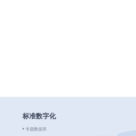
标准数字化
专题数据库