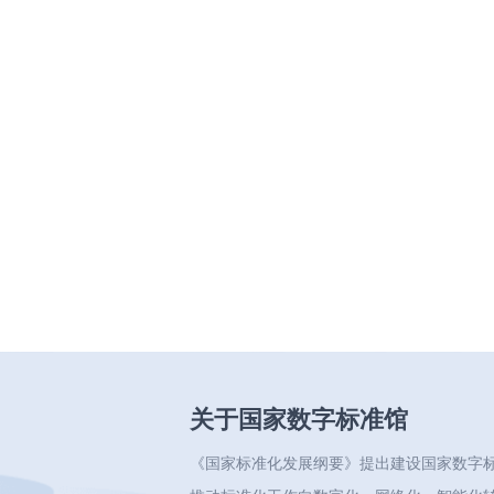
关于国家数字标准馆
《国家标准化发展纲要》提出建设国家数字