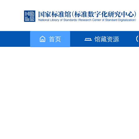
首页
馆藏资源