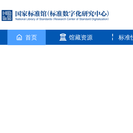
首页
馆藏资源
标准