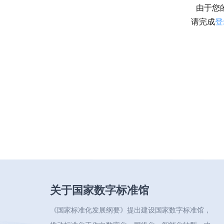
由于您
请完成
登
关于国家数字标准馆
《国家标准化发展纲要》提出建设国家数字标准馆，