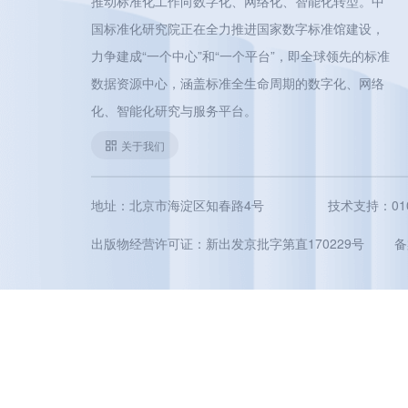
推动标准化工作向数字化、网络化、智能化转型。中
国标准化研究院正在全力推进国家数字标准馆建设，
力争建成“一个中心”和“一个平台”，即全球领先的标准
数据资源中心，涵盖标准全生命周期的数字化、网络
化、智能化研究与服务平台。
关于我们
地址：北京市海淀区知春路4号
技术支持：010-5
出版物经营许可证：新出发京批字第直170229号
备