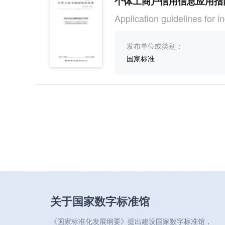
个体工商户信用信息应用指
Application guidelines for i
发布单位或类别：
国家标准
关于国家数字标准馆
《国家标准化发展纲要》提出建设国家数字标准馆，