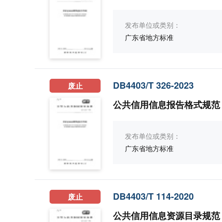
发布单位或类别：
广东省地方标准
DB4403/T 326-2023
废止
公共信用信息报告格式规范
发布单位或类别：
广东省地方标准
DB4403/T 114-2020
废止
公共信用信息资源目录规范