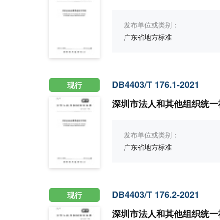
发布单位或类别：
广东省地方标准
DB4403/T 176.1-2021
现行
深圳市法人和其他组织统一
发布单位或类别：
广东省地方标准
DB4403/T 176.2-2021
现行
深圳市法人和其他组织统一