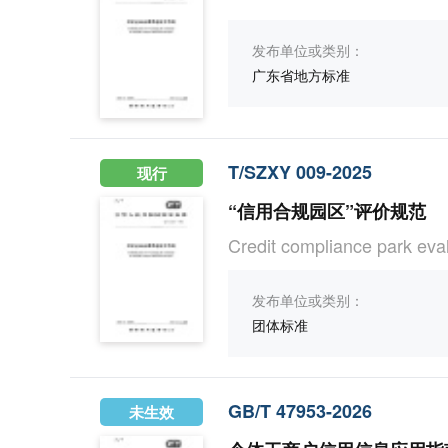
发布单位或类别：
广东省地方标准
T/SZXY 009-2025
现行
“信用合规园区”评价规范
Credit compliance park eval
发布单位或类别：
团体标准
GB/T 47953-2026
未生效