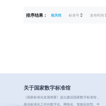
标准状态
全部
排序结果：
相关性
标准号
发布时间
ICS
全部
CCS
全部
关于国家数字标准馆
《国家标准化发展纲要》提出建设国家数字标准馆，
推动标准化工作向数字化、网络化、智能化转型。中