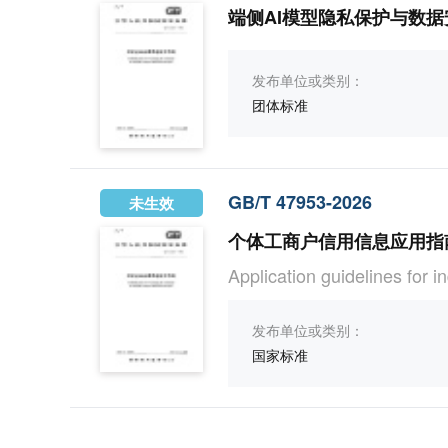
端侧AI模型隐私保护与数
发布单位或类别：
团体标准
GB/T 47953-2026
未生效
个体工商户信用信息应用指
Application guidelines for i
发布单位或类别：
国家标准