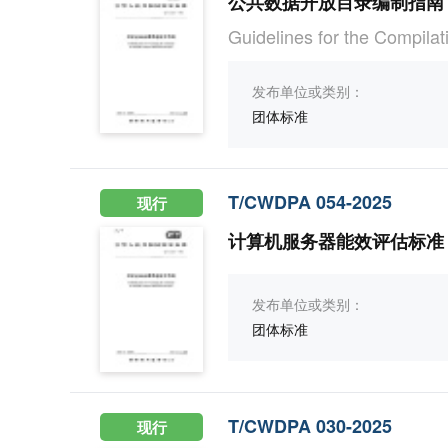
公共数据开放目录编制指南
Guidelines for the Compilat
发布单位或类别：
团体标准
T/CWDPA 054-2025
现行
计算机服务器能效评估标准
发布单位或类别：
团体标准
T/CWDPA 030-2025
现行