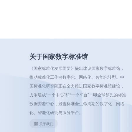
关于国家数字标准馆
《国家标准化发展纲要》提出建设国家数字标准馆，
推动标准化工作向数字化、网络化、智能化转型。中
国标准化研究院正在全力推进国家数字标准馆建设，
力争建成“一个中心”和“一个平台”，即全球领先的标准
数据资源中心，涵盖标准全生命周期的数字化、网络
化、智能化研究与服务平台。
关于我们