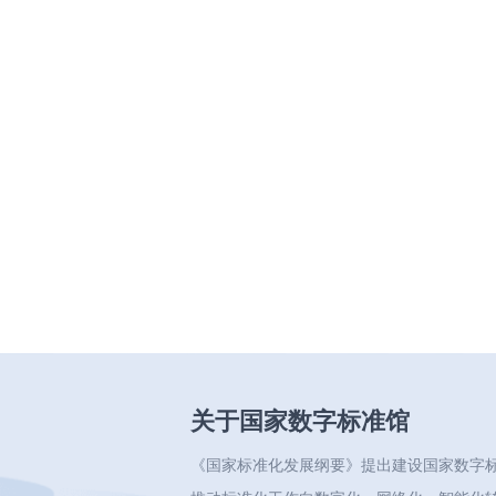
关于国家数字标准馆
《国家标准化发展纲要》提出建设国家数字