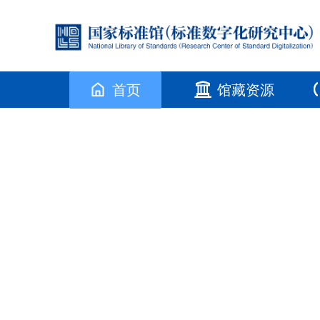
首页
馆藏资源