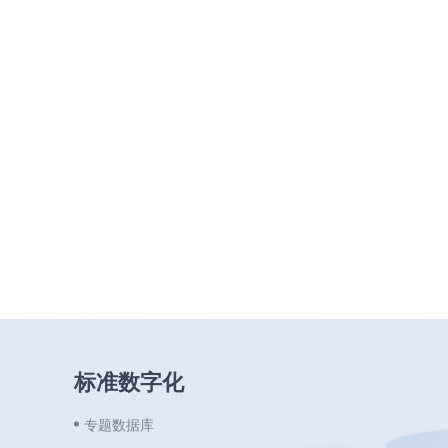
标准数字化
专题数据库