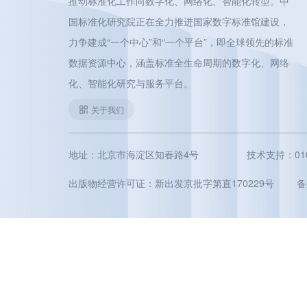
推动标准化工作向数字化、网络化、智能化转型。中
国标准化研究院正在全力推进国家数字标准馆建设，
力争建成“一个中心”和“一个平台”，即全球领先的标准
数据资源中心，涵盖标准全生命周期的数字化、网络
化、智能化研究与服务平台。
关于我们
地址：北京市海淀区知春路4号
技术支持：010-5
出版物经营许可证：新出发京批字第直170229号
备