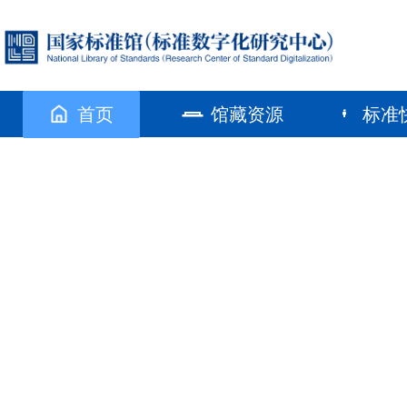
首页
馆藏资源
标准