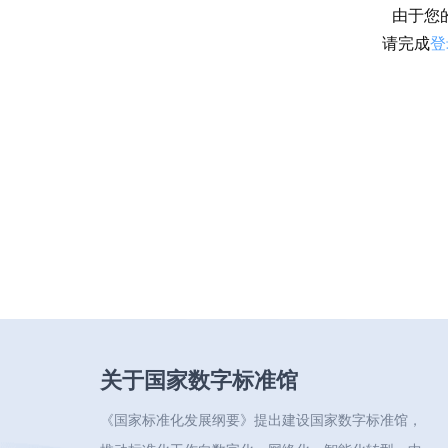
由于您
请完成
登
关于国家数字标准馆
《国家标准化发展纲要》提出建设国家数字标准馆，