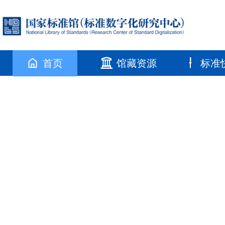
首页
馆藏资源
标准