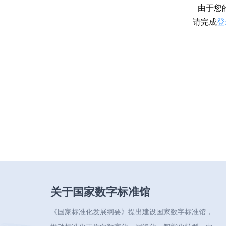
由于您
请完成
登
关于国家数字标准馆
《国家标准化发展纲要》提出建设国家数字标准馆，