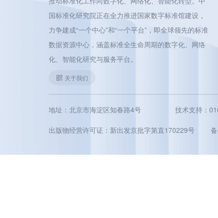
推动标准化工作向数字化、网络化、智能化转型。中
国标准化研究院正在全力推进国家数字标准馆建设，
力争建成“一个中心”和“一个平台”，即全球领先的标准
数据资源中心，涵盖标准全生命周期的数字化、网络
化、智能化研究与服务平台。
关于我们
地址：北京市海淀区知春路4号
技术支持：010-5
出版物经营许可证：新出发京批字第直170229号
备