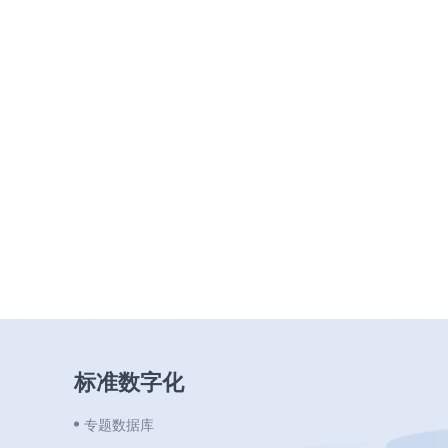
标准数字化
专题数据库