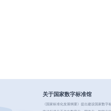
关于国家数字标准馆
《国家标准化发展纲要》提出建设国家数字