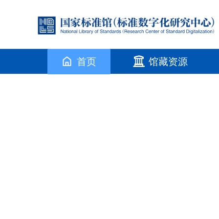
首页
馆藏资源