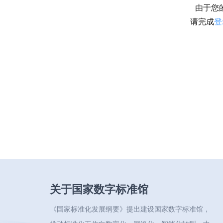
由于您
请完成
登
关于国家数字标准馆
《国家标准化发展纲要》提出建设国家数字标准馆，