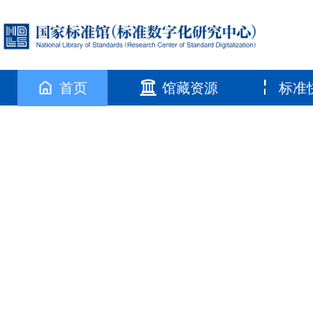
首页
馆藏资源
标准