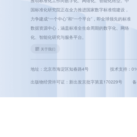
推动标准化工作向数字化、网络化、智能化转型。中
国标准化研究院正在全力推进国家数字标准馆建设，
力争建成“一个中心”和“一个平台”，即全球领先的标准
数据资源中心，涵盖标准全生命周期的数字化、网络
化、智能化研究与服务平台。
关于我们
地址：北京市海淀区知春路4号
技术支持：010-5
出版物经营许可证：新出发京批字第直170229号
备