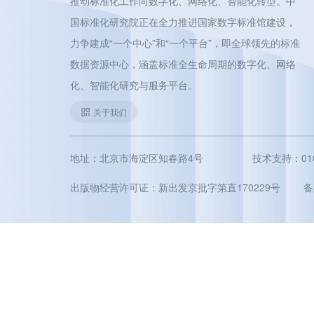
推动标准化工作向数字化、网络化、智能化转型。中
国标准化研究院正在全力推进国家数字标准馆建设，
力争建成“一个中心”和“一个平台”，即全球领先的标准
数据资源中心，涵盖标准全生命周期的数字化、网络
化、智能化研究与服务平台。
关于我们
地址：北京市海淀区知春路4号
技术支持：010-5
出版物经营许可证：新出发京批字第直170229号
备