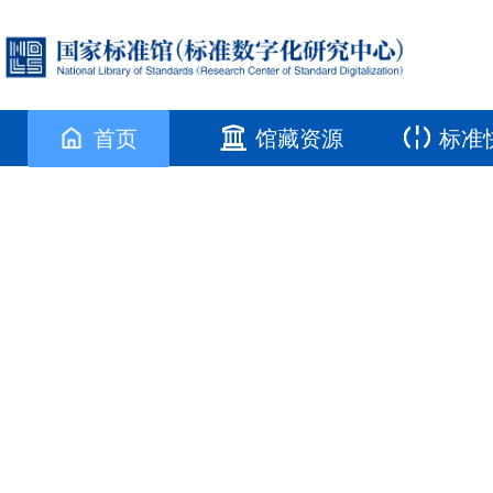
首页
馆藏资源
标准