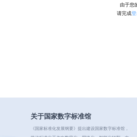
由于您
请完成
登
关于国家数字标准馆
《国家标准化发展纲要》提出建设国家数字标准馆，