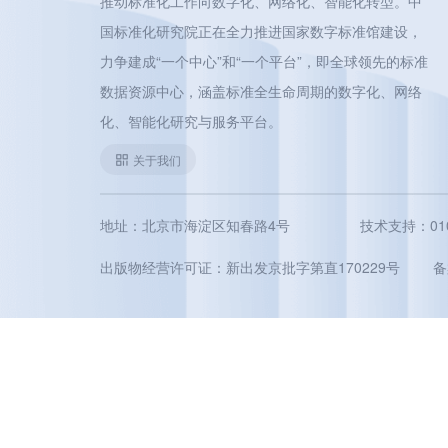
推动标准化工作向数字化、网络化、智能化转型。中
国标准化研究院正在全力推进国家数字标准馆建设，
力争建成“一个中心”和“一个平台”，即全球领先的标准
数据资源中心，涵盖标准全生命周期的数字化、网络
化、智能化研究与服务平台。
关于我们
地址：北京市海淀区知春路4号
技术支持：010-5
出版物经营许可证：新出发京批字第直170229号
备