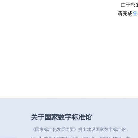
由于您
请完成
登
关于国家数字标准馆
《国家标准化发展纲要》提出建设国家数字标准馆，