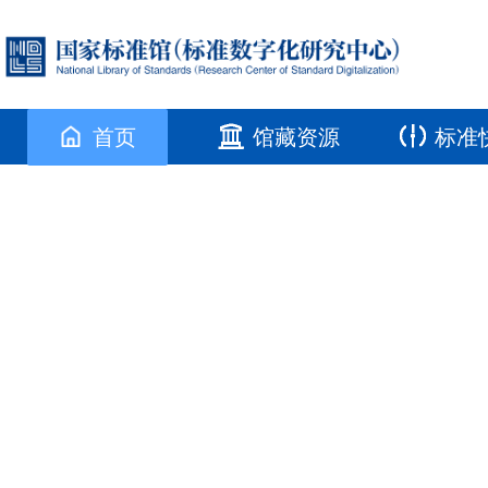
首页
馆藏资源
标准