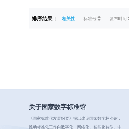
标准状态
全部
排序结果：
相关性
标准号
发布时间
ICS
全部
CCS
全部
关于国家数字标准馆
《国家标准化发展纲要》提出建设国家数字标准馆，
推动标准化工作向数字化、网络化、智能化转型。中