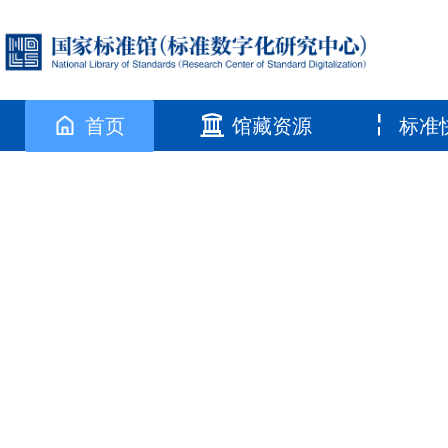
首页
馆藏资源
标准