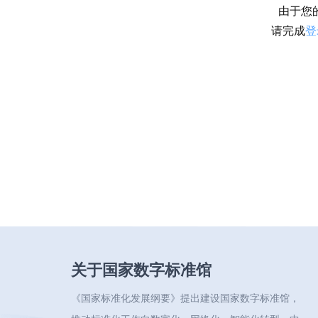
由于您
请完成
登
关于国家数字标准馆
《国家标准化发展纲要》提出建设国家数字标准馆，