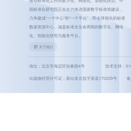
推动标准化工作向数字化、网络化、智能化转型。中
国标准化研究院正在全力推进国家数字标准馆建设，
力争建成“一个中心”和“一个平台”，即全球领先的标准
数据资源中心，涵盖标准全生命周期的数字化、网络
化、智能化研究与服务平台。
关于我们
地址：北京市海淀区知春路4号
技术支持：010-5
出版物经营许可证：新出发京批字第直170229号
备