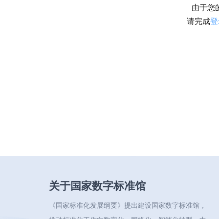
由于您
请完成
登
关于国家数字标准馆
《国家标准化发展纲要》提出建设国家数字标准馆，