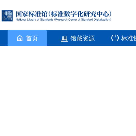
首页
馆藏资源
标准