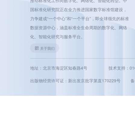
推动标准化工作向数字化、网络化、智能化转型。中
国标准化研究院正在全力推进国家数字标准馆建设，
力争建成“一个中心”和“一个平台”，即全球领先的标准
数据资源中心，涵盖标准全生命周期的数字化、网络
化、智能化研究与服务平台。
关于我们
地址：北京市海淀区知春路4号
技术支持：010-5
出版物经营许可证：新出发京批字第直170229号
备