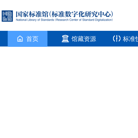
首页
馆藏资源
标准