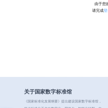
由于您
请完成
登
关于国家数字标准馆
《国家标准化发展纲要》提出建设国家数字标准馆，