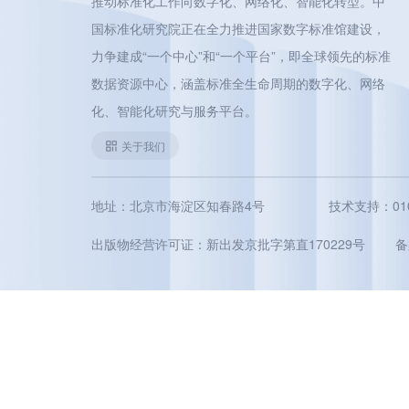
推动标准化工作向数字化、网络化、智能化转型。中
国标准化研究院正在全力推进国家数字标准馆建设，
力争建成“一个中心”和“一个平台”，即全球领先的标准
数据资源中心，涵盖标准全生命周期的数字化、网络
化、智能化研究与服务平台。
关于我们
地址：北京市海淀区知春路4号
技术支持：010-5
出版物经营许可证：新出发京批字第直170229号
备