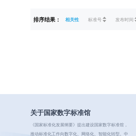
标准状态
全部
排序结果：
相关性
标准号
发布时间
ICS
全部
CCS
全部
关于国家数字标准馆
《国家标准化发展纲要》提出建设国家数字标准馆，
推动标准化工作向数字化、网络化、智能化转型。中