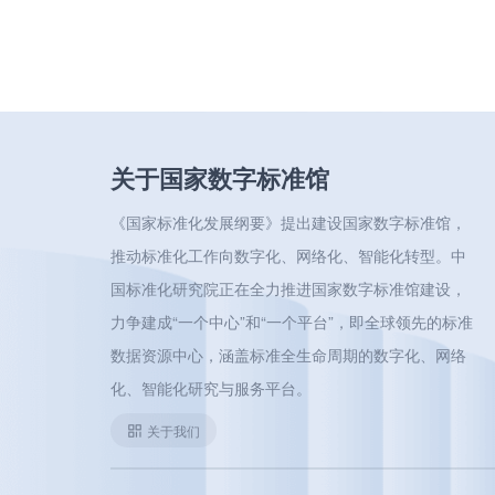
关于国家数字标准馆
《国家标准化发展纲要》提出建设国家数字标准馆，
推动标准化工作向数字化、网络化、智能化转型。中
国标准化研究院正在全力推进国家数字标准馆建设，
力争建成“一个中心”和“一个平台”，即全球领先的标准
数据资源中心，涵盖标准全生命周期的数字化、网络
化、智能化研究与服务平台。
关于我们