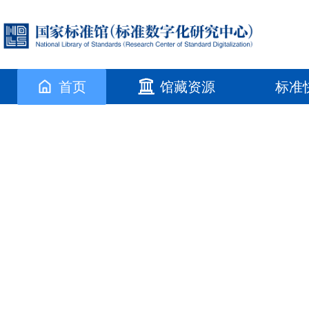
首页
馆藏资源
标准