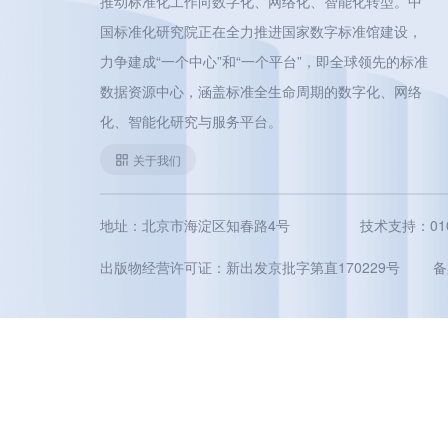
推动标准化工作向数字化、网络化、智能化转型。中
国标准化研究院正在全力推进国家数字标准馆建设，
力争建成“一个中心”和“一个平台”，即全球领先的标准
数据资源中心，涵盖标准全生命周期的数字化、网络
化、智能化研究与服务平台。
关于我们
地址：北京市海淀区知春路4号
技术支持：010-5
出版物经营许可证：新出发京批字第直170229号
备