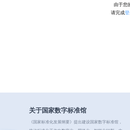
由于您
请完成
登
关于国家数字标准馆
《国家标准化发展纲要》提出建设国家数字标准馆，