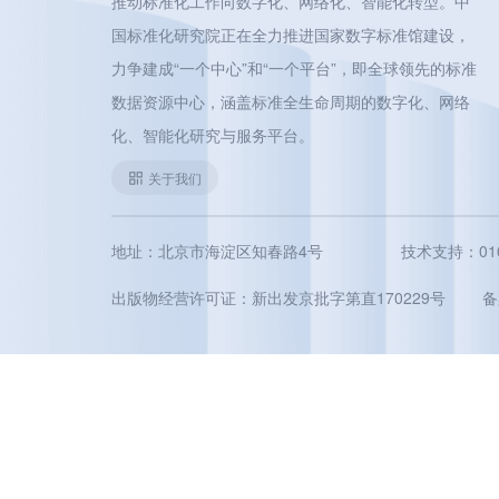
推动标准化工作向数字化、网络化、智能化转型。中
国标准化研究院正在全力推进国家数字标准馆建设，
力争建成“一个中心”和“一个平台”，即全球领先的标准
数据资源中心，涵盖标准全生命周期的数字化、网络
化、智能化研究与服务平台。
关于我们
地址：北京市海淀区知春路4号
技术支持：010-5
出版物经营许可证：新出发京批字第直170229号
备