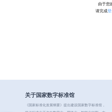
由于您
请完成
登
关于国家数字标准馆
《国家标准化发展纲要》提出建设国家数字标准馆，