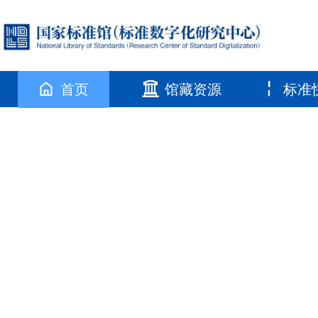
首页
馆藏资源
标准