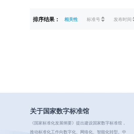
标准状态
全部
排序结果：
相关性
标准号
发布时间
ICS
全部
CCS
全部
关于国家数字标准馆
《国家标准化发展纲要》提出建设国家数字标准馆，
推动标准化工作向数字化、网络化、智能化转型。中