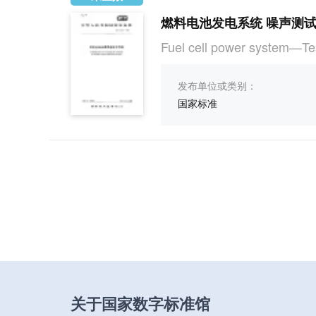
燃料电池发电系统 噪声测
Fuel cell power system—Tes
发布单位或类别：
国家标准
关于国家数字标准馆