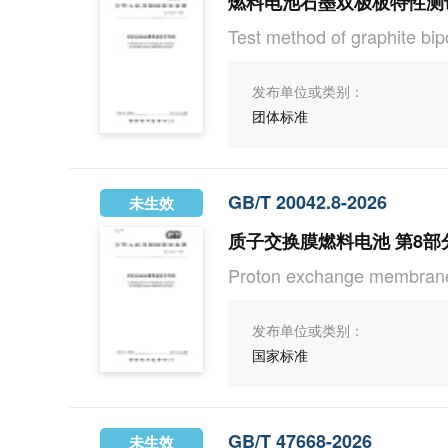
燃料电池石墨双极板特性测
Test method of graphite bipo
发布单位或类别：
团体标准
GB/T 20042.8-2026
未生效
质子交换膜燃料电池 第8
Proton exchange membrane f
发布单位或类别：
国家标准
GB/T 47668-2026
未生效