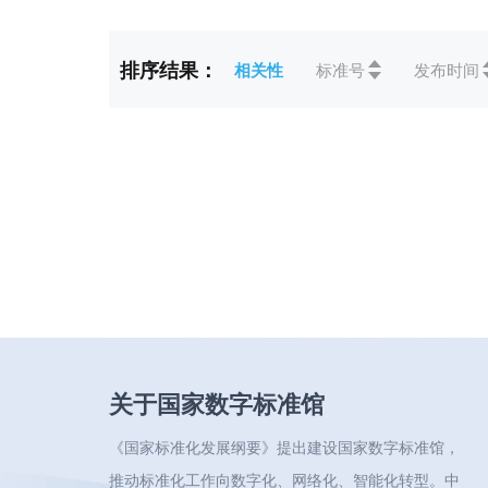
标准状态
全部
排序结果：
相关性
标准号
发布时间
ICS
全部
CCS
全部
关于国家数字标准馆
《国家标准化发展纲要》提出建设国家数字标准馆，
推动标准化工作向数字化、网络化、智能化转型。中