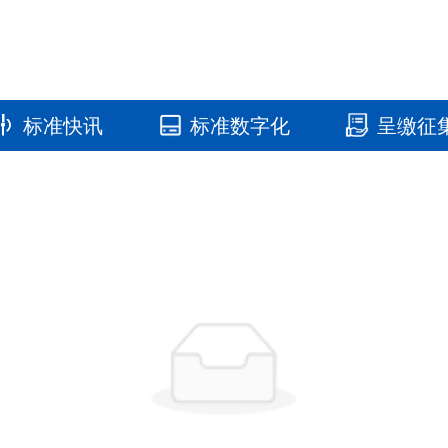
标准快讯
标准数字化
呈缴征
国家标准馆
国家数字标