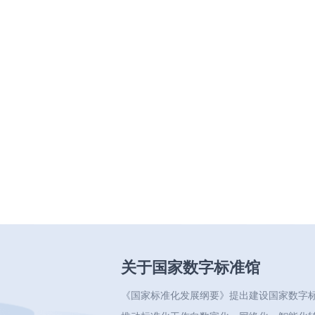
关于国家数字标准馆
《国家标准化发展纲要》提出建设国家数字