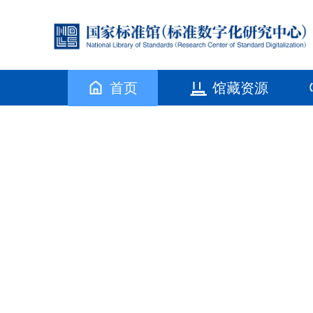
首页
馆藏资源