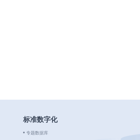
标准数字化
专题数据库