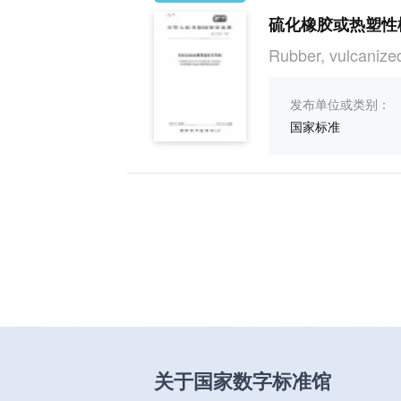
硫化橡胶或热塑性
Rubber, vulcanized
发布单位或类别：
国家标准
关于国家数字标准馆