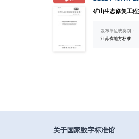
矿山生态修复工程
发布单位或类别：
江苏省地方标准
关于国家数字标准馆