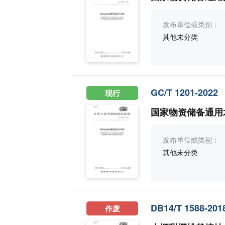
发布单位或类别：
其他未分类
GC/T 1201-2022
现行
国家物资储备通用
发布单位或类别：
其他未分类
DB14/T 1588-201
作废