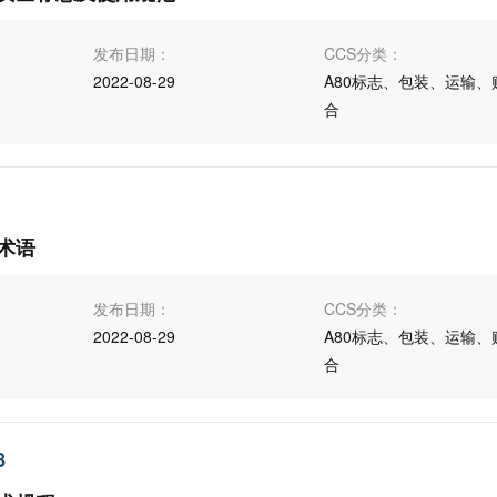
发布日期：
CCS分类：
2022-08-29
A80标志、包装、运输、
合
术语
发布日期：
CCS分类：
2022-08-29
A80标志、包装、运输、
合
8