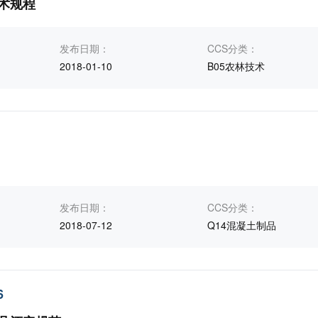
术规程
发布日期：
CCS分类：
2018-01-10
B05农林技术
发布日期：
CCS分类：
2018-07-12
Q14混凝土制品
6