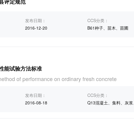
县评定规范
发布日期：
CCS分类：
2016-12-20
B61种子、苗木、苗圃
性能试验方法标准
method of performance on ordinary fresh concrete
发布日期：
CCS分类：
2016-08-18
Q13混凝土、集料、灰浆