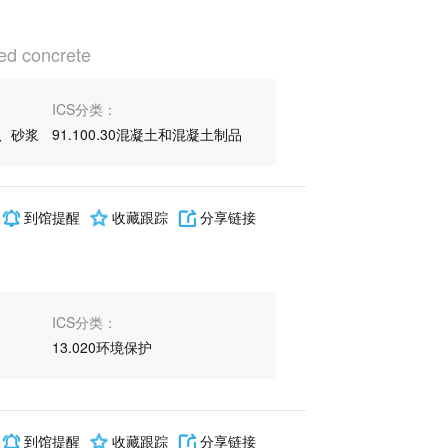
ed concrete
ICS分类：
、砂浆
91.100.30混凝土和混凝土制品
到馆提醒
收藏跟踪
分享链接
ICS分类：
13.020环境保护
到馆提醒
收藏跟踪
分享链接