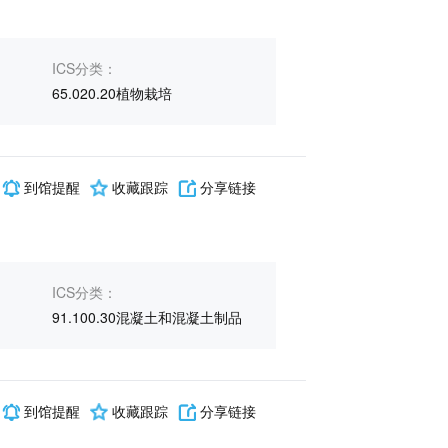
ICS分类：
65.020.20植物栽培
到馆提醒
收藏跟踪
分享链接
ICS分类：
91.100.30混凝土和混凝土制品
到馆提醒
收藏跟踪
分享链接