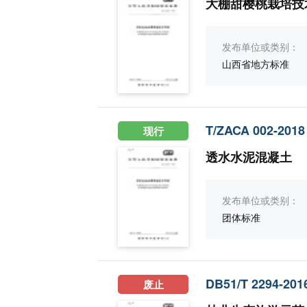
大棚甜樱桃栽培技
发布单位或类别：
山西省地方标准
T/ZACA 002-2018
现行
透水水泥混凝土
发布单位或类别：
团体标准
DB51/T 2294-201
废止