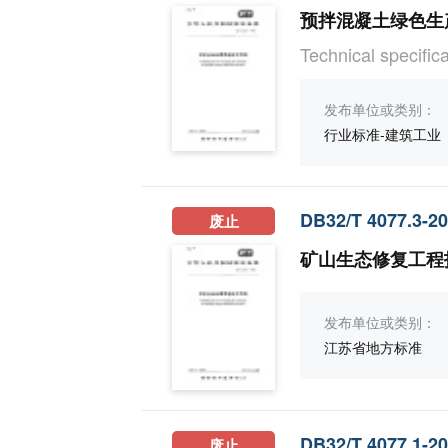
预拌混凝土绿色生
Technical specifi
发布单位或类别：
行业标准-建筑工业
DB32/T 4077.3-2
废止
矿山生态修复工程
发布单位或类别：
江苏省地方标准
DB32/T 4077.1-2
废止