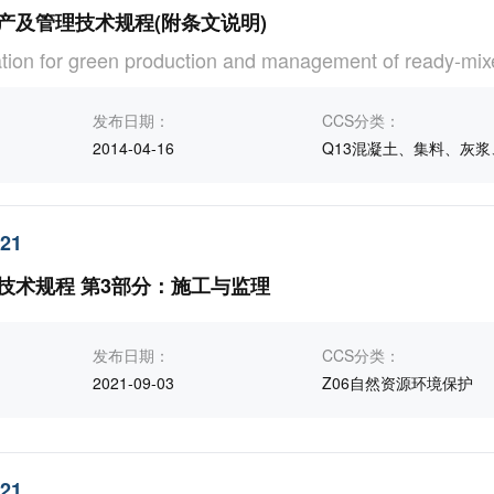
产及管理技术规程(附条文说明)
cation for green production and management of ready-mix
发布日期：
CCS分类：
2014-04-16
Q13混凝土、集料、灰浆
021
技术规程 第3部分：施工与监理
发布日期：
CCS分类：
2021-09-03
Z06自然资源环境保护
021