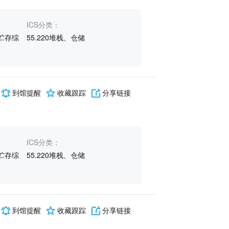
ICS分类：
贮存综
55.220堆栈、仓储
到馆提醒
收藏跟踪
分享链接
ICS分类：
贮存综
55.220堆栈、仓储
到馆提醒
收藏跟踪
分享链接