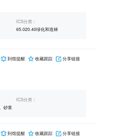
ICS分类：
65.020.40绿化和造林
到馆提醒
收藏跟踪
分享链接
ICS分类：
、砂浆
到馆提醒
收藏跟踪
分享链接