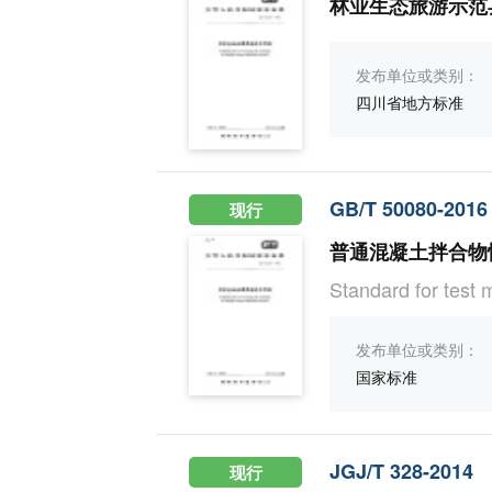
林业生态旅游示范
发布单位或类别：
四川省地方标准
GB/T 50080-2016
现行
普通混凝土拌合物
Standard for test 
发布单位或类别：
国家标准
JGJ/T 328-2014
现行