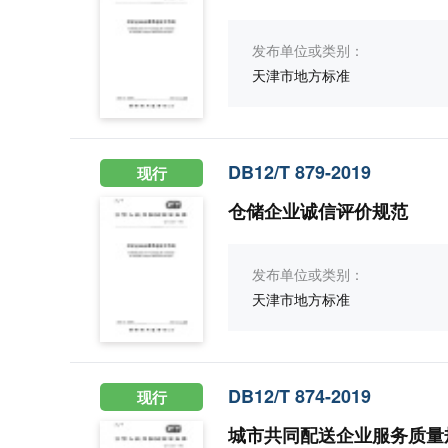
发布单位或类别：
天津市地方标准
DB12/T 879-2019
现行
仓储企业诚信评价规范
发布单位或类别：
天津市地方标准
DB12/T 874-2019
现行
城市共同配送企业服务质量