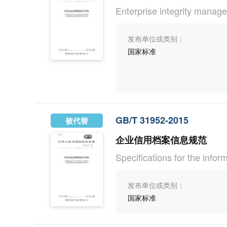
Enterprise integrity mana
发布单位或类别：
国家标准
GB/T 31952-2015
被代替
企业信用档案信息规范
Specifications for the infor
发布单位或类别：
国家标准