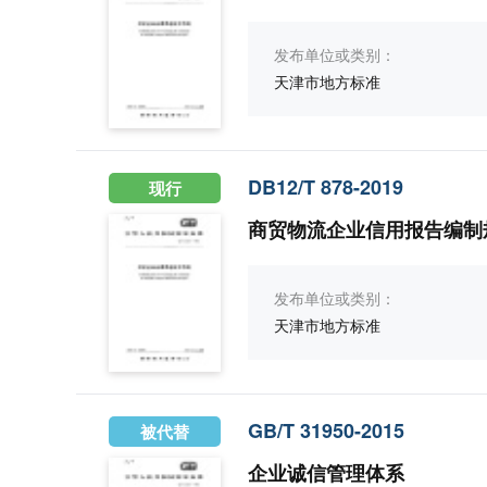
发布单位或类别：
天津市地方标准
DB12/T 878-2019
现行
商贸物流企业信用报告编制
发布单位或类别：
天津市地方标准
GB/T 31950-2015
被代替
企业诚信管理体系