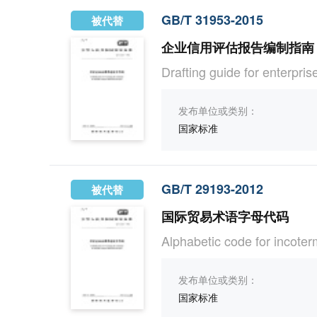
GB/T 31953-2015
被代替
企业信用评估报告编制指南
Drafting guide for enterpris
发布单位或类别：
国家标准
GB/T 29193-2012
被代替
国际贸易术语字母代码
Alphabetic code for incote
发布单位或类别：
国家标准