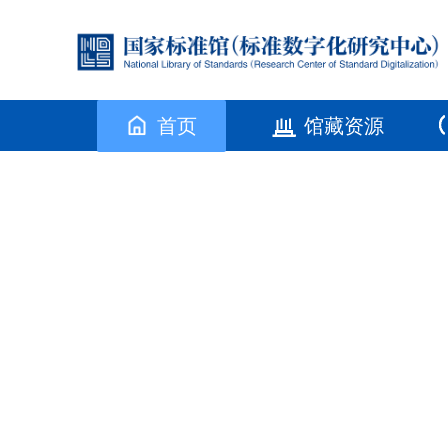
首页
馆藏资源