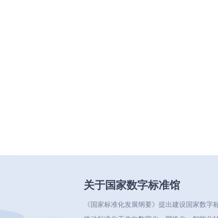
关于国家数字标准馆
《国家标准化发展纲要》提出建设国家数字