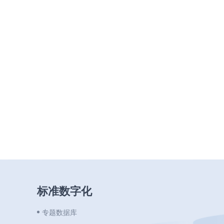
标准数字化
专题数据库