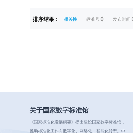
标准状态
全部
排序结果：
相关性
标准号
发布时间
ICS
全部
CCS
全部
关于国家数字标准馆
《国家标准化发展纲要》提出建设国家数字标准馆，
推动标准化工作向数字化、网络化、智能化转型。中