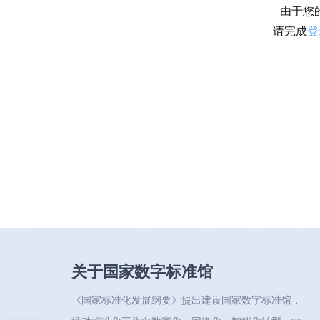
由于您
请完成
登
关于国家数字标准馆
《国家标准化发展纲要》提出建设国家数字标准馆，