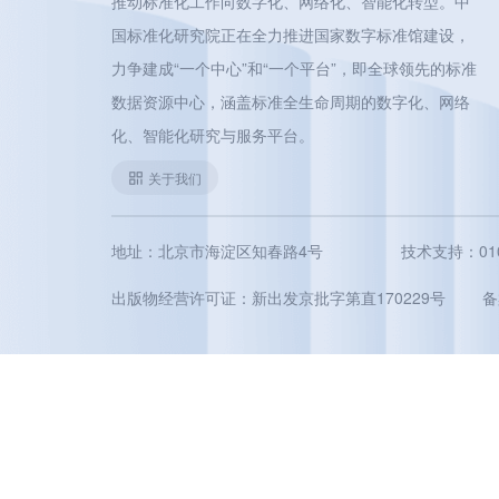
推动标准化工作向数字化、网络化、智能化转型。中
国标准化研究院正在全力推进国家数字标准馆建设，
力争建成“一个中心”和“一个平台”，即全球领先的标准
数据资源中心，涵盖标准全生命周期的数字化、网络
化、智能化研究与服务平台。
关于我们
地址：北京市海淀区知春路4号
技术支持：010-5
出版物经营许可证：新出发京批字第直170229号
备