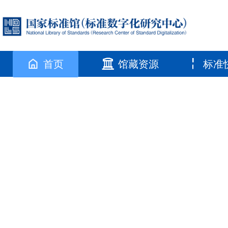
首页
馆藏资源
标准