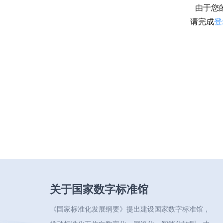
由于您
请完成
登
关于国家数字标准馆
《国家标准化发展纲要》提出建设国家数字标准馆，