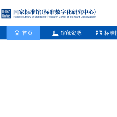
首页
馆藏资源
标准