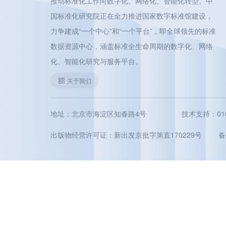
推动标准化工作向数字化、网络化、智能化转型。中
国标准化研究院正在全力推进国家数字标准馆建设，
力争建成“一个中心”和“一个平台”，即全球领先的标准
数据资源中心，涵盖标准全生命周期的数字化、网络
化、智能化研究与服务平台。
关于我们
地址：北京市海淀区知春路4号
技术支持：010-5
出版物经营许可证：新出发京批字第直170229号
备