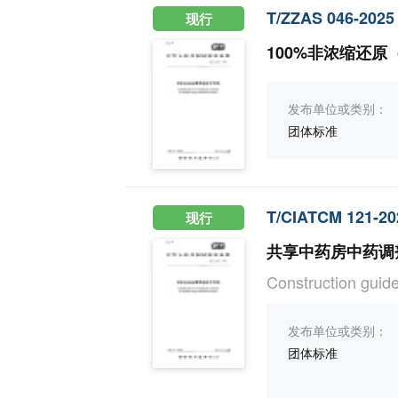
T/ZZAS 046-2025
现行
100%非浓缩还原
发布单位或类别：
团体标准
T/CIATCM 121-20
现行
共享中药房中药调
Construction guid
发布单位或类别：
团体标准