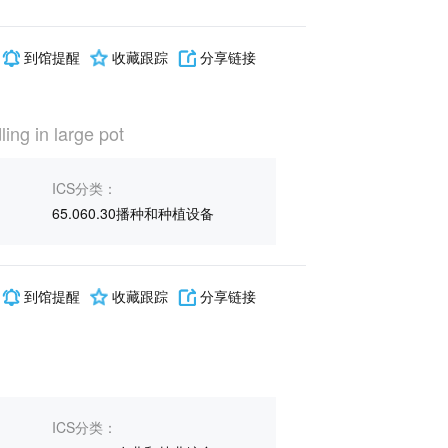
到馆提醒
收藏跟踪
分享链接
ling in large pot
ICS分类：
65.060.30播种和种植设备
到馆提醒
收藏跟踪
分享链接
ICS分类：