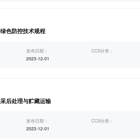
害绿色防控技术规程
发布日期：
CCS分类：
2023-12-01
菜采后处理与贮藏运输
发布日期：
CCS分类：
2023-12-01