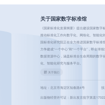
关于国家数字标准馆
《国家标准化发展纲要》提出建设国家数字
推动标准化工作向数字化、网络化、智能化
国标准化研究院正在全力推进国家数字标准
力争建成“一个中心”和“一个平台”，即全球
数据资源中心，涵盖标准全生命周期的数字
化、智能化研究与服务平台。
关于我们
地址：北京市海淀区知春路4号
技
出版物经营许可证：新出发京批字第直17022