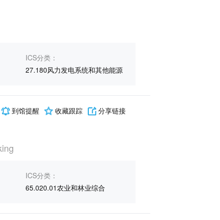
ICS分类：
27.180风力发电系统和其他能源
到馆提醒
收藏跟踪
分享链接
king
ICS分类：
65.020.01农业和林业综合