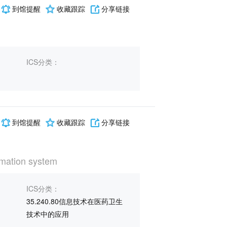
到馆提醒
收藏跟踪
分享链接
ICS分类：
到馆提醒
收藏跟踪
分享链接
rmation system
ICS分类：
35.240.80信息技术在医药卫生
技术中的应用