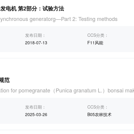
步发电机 第2部分：试验方法
ynchronous generatorg—Part 2: Testing methods
发布日期：
CCS分类：
2018-07-13
F11风能
规范
cation for pomegranate（Punica granatum L.）bonsai ma
发布日期：
CCS分类：
2025-03-26
B05农林技术