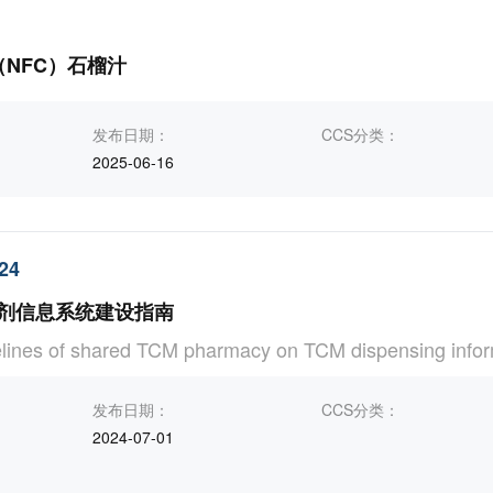
（NFC）石榴汁
发布日期：
CCS分类：
2025-06-16
24
剂信息系统建设指南
elines of shared TCM pharmacy on TCM dispensing info
发布日期：
CCS分类：
2024-07-01