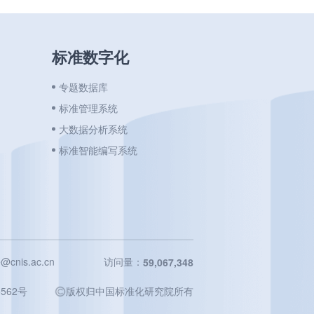
标准数字化
专题数据库
标准管理系统
大数据分析系统
标准智能编写系统
cnis.ac.cn
访问量：
59,067,348
562号
️版权归中国标准化研究院所有