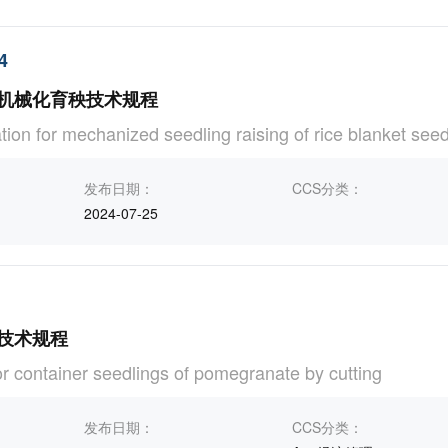
4
机械化育秧技术规程
tion for mechanized seedling raising of rice blanket seed
发布日期：
CCS分类：
2024-07-25
技术规程
or container seedlings of pomegranate by cutting
发布日期：
CCS分类：