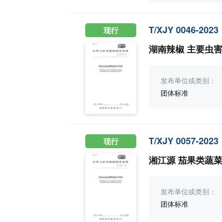
T/XJY 0046-2023
现行
湖南辣椒 主要虫
发布单位或类别：
团体标准
T/XJY 0057-2023
现行
湘江源 茄果类蔬
发布单位或类别：
团体标准