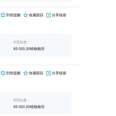
到馆提醒
收藏跟踪
分享链接
ICS分类：
65.020.20植物栽培
到馆提醒
收藏跟踪
分享链接
ICS分类：
65.020.20植物栽培