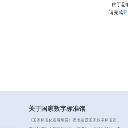
由于您
请完成
登
关于国家数字标准馆
《国家标准化发展纲要》提出建设国家数字标准馆，