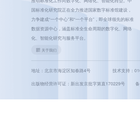
推动标准化工作向数字化、网络化、智能化转型。中
国标准化研究院正在全力推进国家数字标准馆建设，
力争建成“一个中心”和“一个平台”，即全球领先的标准
数据资源中心，涵盖标准全生命周期的数字化、网络
化、智能化研究与服务平台。
关于我们
地址：北京市海淀区知春路4号
技术支持：010-5
出版物经营许可证：新出发京批字第直170229号
备