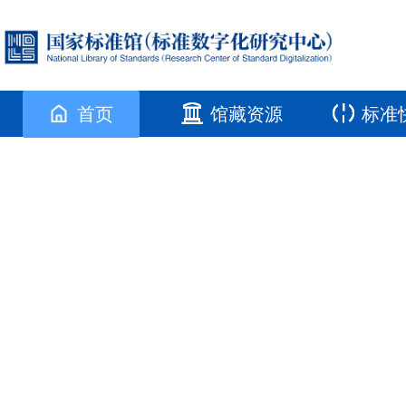
首页
馆藏资源
标准