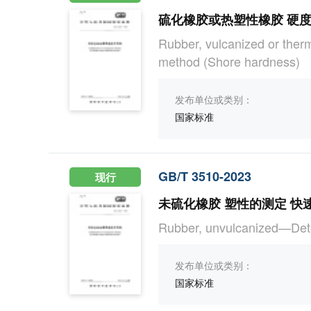
硫化橡胶或热塑性橡胶 硬
Rubber, vulcanized or ther
method (Shore hardness)
发布单位或类别：
国家标准
GB/T 3510-2023
现行
未硫化橡胶 塑性的测定 快
Rubber, unvulcanized—Dete
发布单位或类别：
国家标准