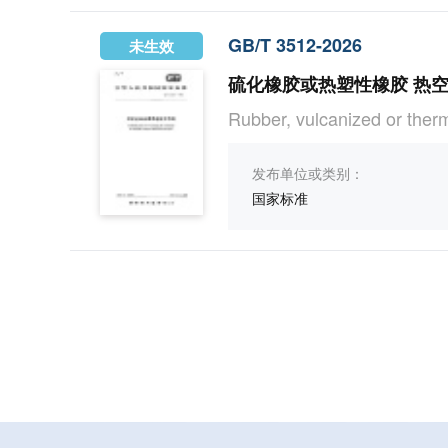
GB/T 3512-2026
未生效
硫化橡胶或热塑性橡胶 热
Rubber, vulcanized or therm
发布单位或类别：
国家标准