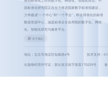
推动标准化工作向数字化、网络化、智能化转型。中
国标准化研究院正在全力推进国家数字标准馆建设，
力争建成“一个中心”和“一个平台”，即全球领先的标准
数据资源中心，涵盖标准全生命周期的数字化、网络
化、智能化研究与服务平台。
关于我们
地址：北京市海淀区知春路4号
技术支持：010-5
出版物经营许可证：新出发京批字第直170229号
备