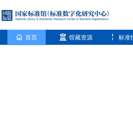
首页
馆藏资源
标准