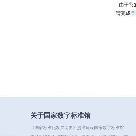
由于您
请完成
登
关于国家数字标准馆
《国家标准化发展纲要》提出建设国家数字标准馆，