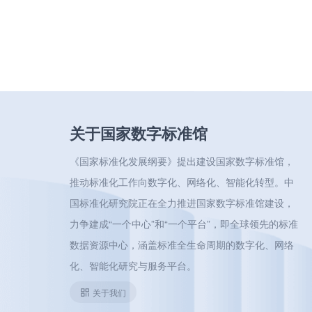
关于国家数字标准馆
《国家标准化发展纲要》提出建设国家数字标准馆，
推动标准化工作向数字化、网络化、智能化转型。中
国标准化研究院正在全力推进国家数字标准馆建设，
力争建成“一个中心”和“一个平台”，即全球领先的标准
数据资源中心，涵盖标准全生命周期的数字化、网络
化、智能化研究与服务平台。
关于我们