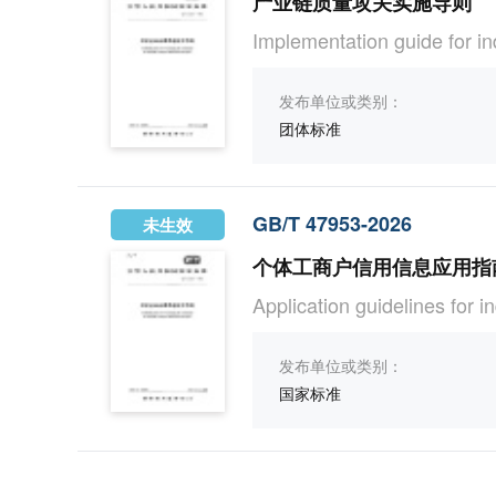
产业链质量攻关实施导则
Implementation guide for ind
发布单位或类别：
团体标准
GB/T 47953-2026
未生效
个体工商户信用信息应用指
Application guidelines for i
发布单位或类别：
国家标准