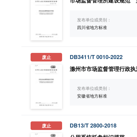
市场监督管理所建设规范 
发布单位或类别：
四川省地方标准
DB3411/T 0010-2022
废止
滁州市市场监督管理行政执
发布单位或类别：
安徽省地方标准
DB13/T 2800-2018
废止