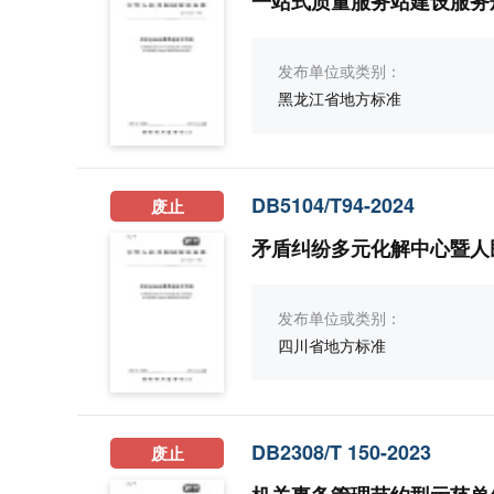
一站式质量服务站建设服务
发布单位或类别：
黑龙江省地方标准
DB5104/T94-2024
废止
矛盾纠纷多元化解中心暨人
发布单位或类别：
四川省地方标准
DB2308/T 150-2023
废止