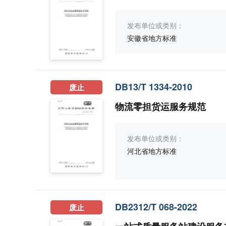
发布单位或类别：
安徽省地方标准
DB13/T 1334-2010
废止
物流零担货运服务规范
发布单位或类别：
河北省地方标准
DB2312/T 068-2022
废止