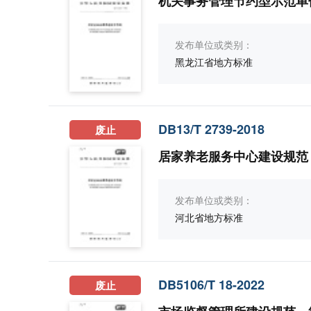
机关事务管理节约型示范单
发布单位或类别：
黑龙江省地方标准
DB13/T 2739-2018
废止
居家养老服务中心建设规范
发布单位或类别：
河北省地方标准
DB5106/T 18-2022
废止