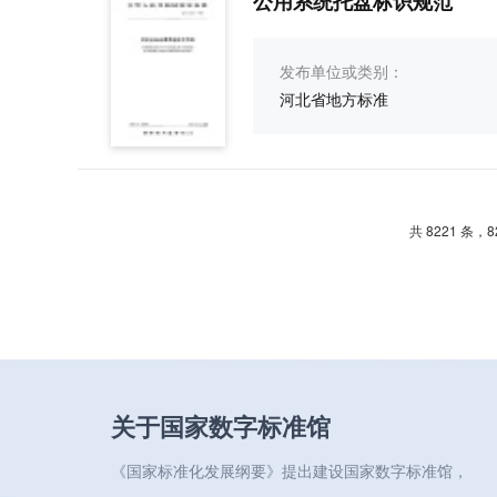
公用系统托盘标识规范
发布单位或类别：
河北省地方标准
共 8221 条，
关于国家数字标准馆
《国家标准化发展纲要》提出建设国家数字标准馆，