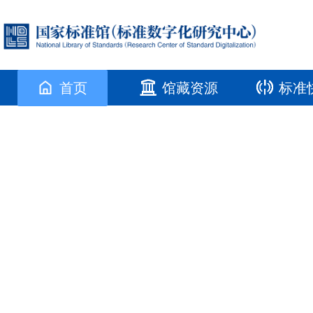
首页
馆藏资源
标准