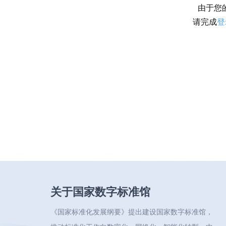
由于您
请完成
登
关于国家数字标准馆
《国家标准化发展纲要》提出建设国家数字标准馆，