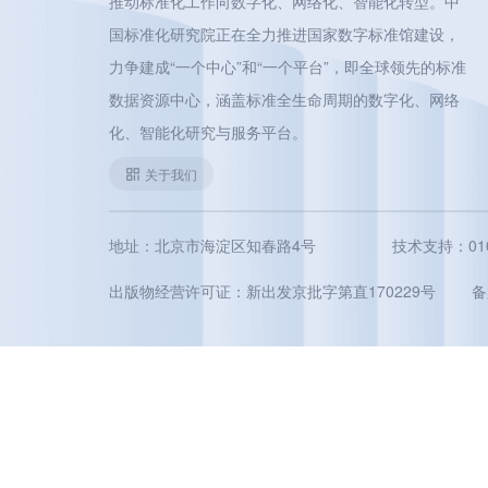
推动标准化工作向数字化、网络化、智能化转型。中
国标准化研究院正在全力推进国家数字标准馆建设，
力争建成“一个中心”和“一个平台”，即全球领先的标准
数据资源中心，涵盖标准全生命周期的数字化、网络
化、智能化研究与服务平台。
关于我们
地址：北京市海淀区知春路4号
技术支持：010-5
出版物经营许可证：新出发京批字第直170229号
备